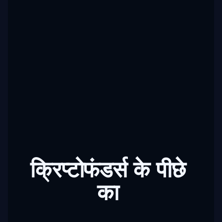
क्रिप्टोफंडर्स
के
पीछे
का